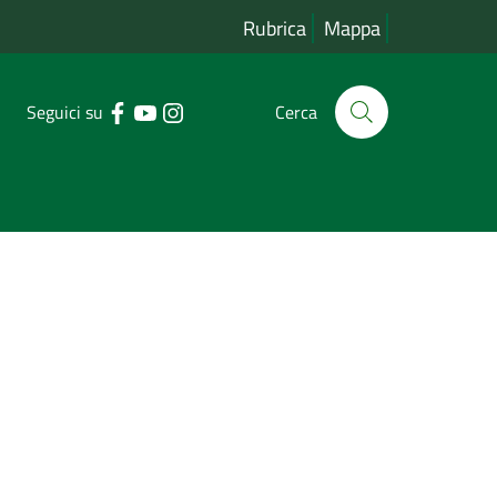
Rubrica
Mappa
Seguici su
Cerca