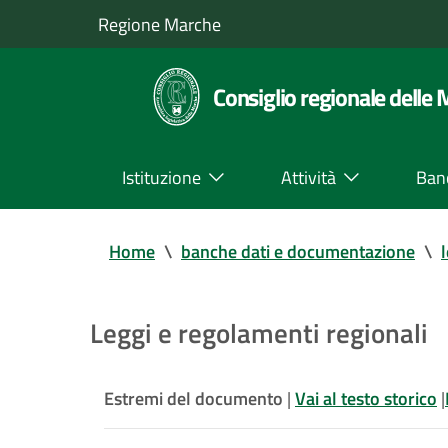
Regione Marche
Consiglio regionale delle
Istituzione
Attività
Ban
Home
\
banche dati e documentazione
\
Leggi e regolamenti regionali
Estremi del documento
|
Vai al testo storico
|