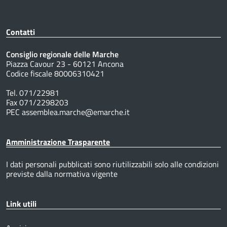
Contatti
Consiglio regionale delle Marche
Piazza Cavour 23 - 60121 Ancona
Codice fiscale 80006310421
Tel. 071/22981
Fax 071/2298203
PEC assemblea.marche@emarche.it
Amministrazione Trasparente
I dati personali pubblicati sono riutilizzabili solo alle condizioni
previste dalla normativa vigente
Link utili