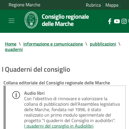
Regione Marche
Rubrica
Mappa
Consiglio regionale
delle Marche
Home
\
informazione e comunicazione
\
pubblicazioni
\
quaderni
I Quaderni del consiglio
Collana editoriale del Consiglio regionale delle Marche
Audio libri
Con l'obiettivo di rinnovare e valorizzare la
collana di pubblicazioni dell'Assemblea legislativa
delle Marche, fondata nel 1996, é stato
realizzato un primo modulo sperimentale del
progetto "I quaderni del Consiglio in audiolibri".
I quaderni del consiglio in Audiolibri