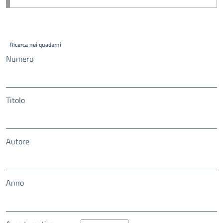
Ricerca nei quaderni
Numero
Titolo
Autore
Anno