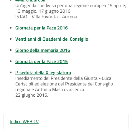
Un'agenda condivisa per una regione europea 15 aprile,
13 maggio, 17 giugno 2016
ISTAO - Villa Favorita - Ancona
Giornata per la Pace 2016
Venti anni di Quaderni del Consiglio
Giorno della memoria 2016
Giornata per la Pace 2015
Iº seduta della X legislatura
Insediamento del Presidente della Giunta - Luca
Ceriscioli ed elezione del Presidente del Consiglio
regionale Antonio Mastrovincenzo
22 giugno 2015.
Indice WEB TV