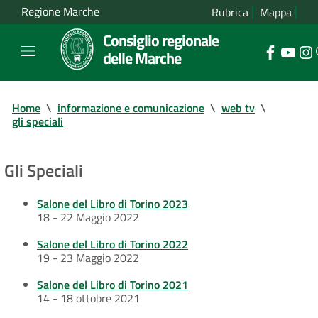
Regione Marche
Rubrica
Mappa
Consiglio regionale
delle Marche
Home
\
informazione e comunicazione
\
web tv
\
gli speciali
Gli Speciali
Salone del Libro di Torino 2023
18 - 22 Maggio 2022
Salone del Libro di Torino 2022
19 - 23 Maggio 2022
Salone del Libro di Torino 2021
14 - 18 ottobre 2021