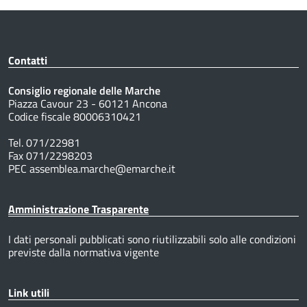
Contatti
Consiglio regionale delle Marche
Piazza Cavour 23 - 60121 Ancona
Codice fiscale 80006310421
Tel. 071/22981
Fax 071/2298203
PEC assemblea.marche@emarche.it
Amministrazione Trasparente
I dati personali pubblicati sono riutilizzabili solo alle condizioni
previste dalla normativa vigente
Link utili