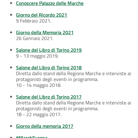
Conoscere Palazzo delle Marche
Giorno del Ricordo 2021
9 Febbraio 2021.
Giorno della Memoria 2021
26 Gennaio 2021.
Salone del Libro di Torino 2019
9 - 13 maggio 2019.
Salone del Libro di Torino 2018
Diretta dallo stand della Regione Marche e interviste ai
protagonisti degli eventi in programma.
10 - 14 maggio 2018.
Salone del Libro di Torino 2017
Diretta dallo stand della Regione Marche e interviste ai
protagonisti degli eventi in programma.
18 - 22 maggio 2017.
Giorno della memoria 2017
#MarchEuropa