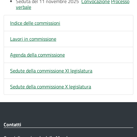
Seduta del 11 novembre 2025
Convocazione
Processo
verbale
Indice delle commissioni
Lavori in commissione
Agenda della commissione
Sedute della commissione XI legislatura
Sedute della commissione X legislatura
Contatti