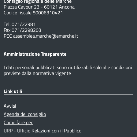
Consiglio regionale delle Marche
Piazza Cavour 23 - 60121 Ancona
Codice fiscale 80006310421
Tel. 071/22981
Fax 071/2298203
PEC assemblea.marche@emarche.it
Amministrazione Trasparente
I dati personali pubblicati sono riutilizzabili solo alle condizioni
previste dalla normativa vigente
Link utili
Avvisi
Agenda del consiglio
Come fare per
URP - Ufficio Relazioni con il Pubblico