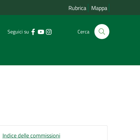
Rubrica
Mappa
Seguici su
Cerca
Indice delle commissioni