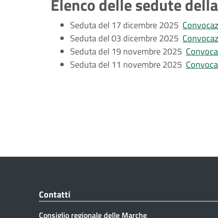
Elenco delle sedute del
Seduta del 17 dicembre 2025
Convocaz
Seduta del 03 dicembre 2025
Convocaz
Seduta del 19 novembre 2025
Convoca
Seduta del 11 novembre 2025
Convoca
Contatti
Consiglio regionale delle Marche