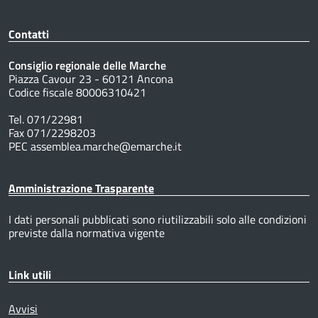
Contatti
Consiglio regionale delle Marche
Piazza Cavour 23 - 60121 Ancona
Codice fiscale 80006310421
Tel. 071/22981
Fax 071/2298203
PEC assemblea.marche@emarche.it
Amministrazione Trasparente
I dati personali pubblicati sono riutilizzabili solo alle condizioni
previste dalla normativa vigente
Link utili
Avvisi