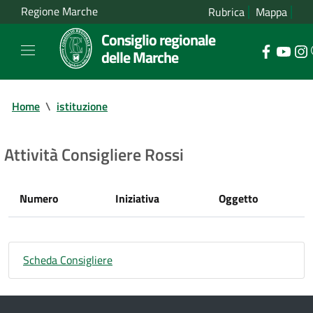
Regione Marche
Rubrica
Mappa
Consiglio regionale
delle Marche
Home
\
istituzione
Attività Consigliere Rossi
Numero
Iniziativa
Oggetto
Scheda Consigliere