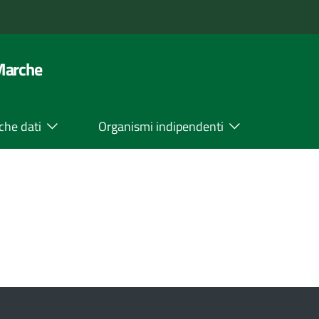
 Marche
che dati
Organismi indipendenti