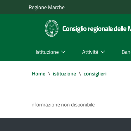
Regione Marche
Consiglio regionale delle
Istituzione
Attività
Ban
Home
\
istituzione
\
consiglieri
Informazione non disponibile