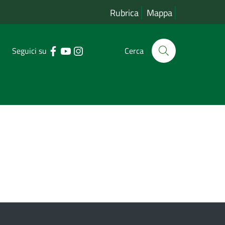
Rubrica
Mappa
Seguici su
Cerca