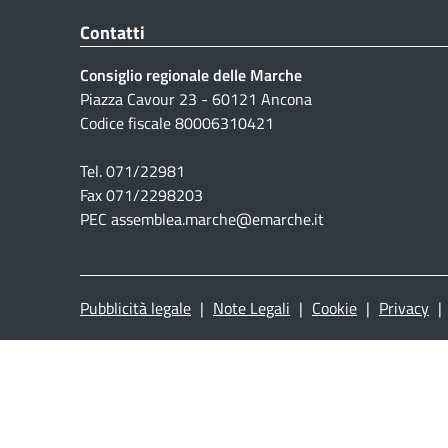
Contatti
Consiglio regionale delle Marche
Piazza Cavour 23 - 60121 Ancona
Codice fiscale 80006310421
Tel. 071/22981
Fax 071/2298203
PEC assemblea.marche@emarche.it
Pubblicità legale
|
Note Legali
|
Cookie
|
Privacy
|