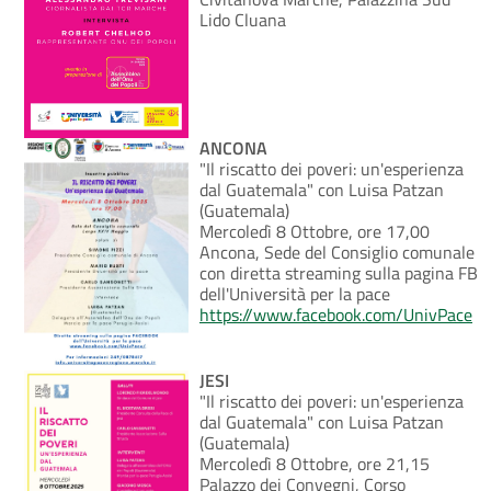
Lido Cluana
ANCONA
"Il riscatto dei poveri: un'esperienza
dal Guatemala" con Luisa Patzan
(Guatemala)
Mercoledì 8 Ottobre, ore 17,00
Ancona, Sede del Consiglio comunale
con diretta streaming sulla pagina FB
dell'Università per la pace
https://www.facebook.com/UnivPace
JESI
"Il riscatto dei poveri: un'esperienza
dal Guatemala" con Luisa Patzan
(Guatemala)
Mercoledì 8 Ottobre, ore 21,15
Palazzo dei Convegni, Corso