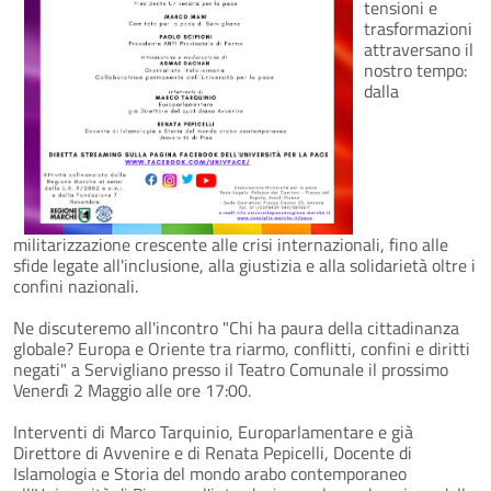
tensioni e
trasformazioni
attraversano il
nostro tempo:
dalla
militarizzazione crescente alle crisi internazionali, fino alle
sfide legate all'inclusione, alla giustizia e alla solidarietà oltre i
confini nazionali.
Ne discuteremo all'incontro "Chi ha paura della cittadinanza
globale? Europa e Oriente tra riarmo, conflitti, confini e diritti
negati" a Servigliano presso il Teatro Comunale il prossimo
Venerdì 2 Maggio alle ore 17:00.
Interventi di Marco Tarquinio, Europarlamentare e già
Direttore di Avvenire e di Renata Pepicelli, Docente di
Islamologia e Storia del mondo arabo contemporaneo