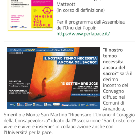
Matteotti
(in corso di definizione)
Per il programma dell'Assemblea
dell'Onu dei Popoli:
https://www.perlapace.it/
"Il nostro
tempo
necessita
ancora del
sacro?"
sarà il
decimo
incontro del
Convegno
diffuso nei
Comuni di
Amandola,
Smerillo e Monte San Martino "Ripensare L'Umano: il Coraggio
della Consapevolezza" ideato dall'Associazione "San Cristoforo:
vivere è vivere insieme" in collaborazione anche con
l'Università per la pace.