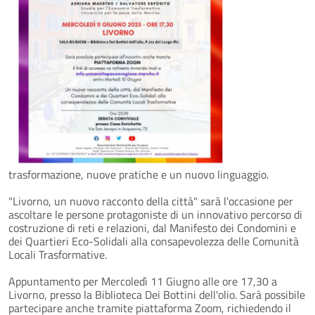
trasformazione, nuove pratiche e un nuovo linguaggio.
"Livorno, un nuovo racconto della città" sarà l'occasione per
ascoltare le persone protagoniste di un innovativo percorso di
costruzione di reti e relazioni, dal Manifesto dei Condomini e
dei Quartieri Eco-Solidali alla consapevolezza delle Comunità
Locali Trasformative.
Appuntamento per Mercoledì 11 Giugno alle ore 17,30 a
Livorno, presso la Biblioteca Dei Bottini dell'olio. Sarà possibile
partecipare anche tramite piattaforma Zoom, richiedendo il