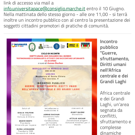
link di accesso via mail a
info.universitapace@consiglio.marche.it
entro il 10 Giugno.
Nella mattinata dello stesso giorno - alle ore 11,00 - si terrà
inoltre un incontro pubblico con al centro la presentazione dei
soggetti cittadini promotori di pratiche di comunità.
Incontro
pubblico
"Guerre,
sfruttamento,
Diritti umani
nell'Africa
centrale e dei
Grandi Laghi
Africa centrale
e dei Grandi
Laghi, un'area
segnata da
conflitti,
sfruttamento e
complesse
dinamiche