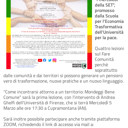
della SET",
promosso
dalla Scuola
per l'Economia
Trasformativa
dell'Università
per la pace.
Quattro lezioni
sul Fare
Comunità
perchè
soprattutto
dalle comunità e dai territori si possono generare un pensiero
vero di trasformazione, nuove pratiche e un nuovo linguaggio.
"Come incontrarsi attorno a un territorio: Mondeggi Bene
Comune" sarà la prima lezione, con l'intervento di Andrea
Ghelfi dell'Università di Firenze, che si terrà Mercoledì 5
Marzo alle ore 17:30 a Cupramontana (AN).
Sarà inoltre possibile partecipare anche tramite piattaforma
ZOOM, richiedendo il link di accesso via mail a: