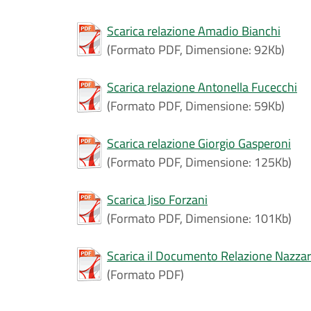
Scarica relazione Amadio Bianchi
(Formato PDF, Dimensione: 92Kb)
Scarica relazione Antonella Fucecchi
(Formato PDF, Dimensione: 59Kb)
Scarica relazione Giorgio Gasperoni
(Formato PDF, Dimensione: 125Kb)
Scarica Jiso Forzani
(Formato PDF, Dimensione: 101Kb)
Scarica il Documento Relazione Nazza
(Formato PDF)