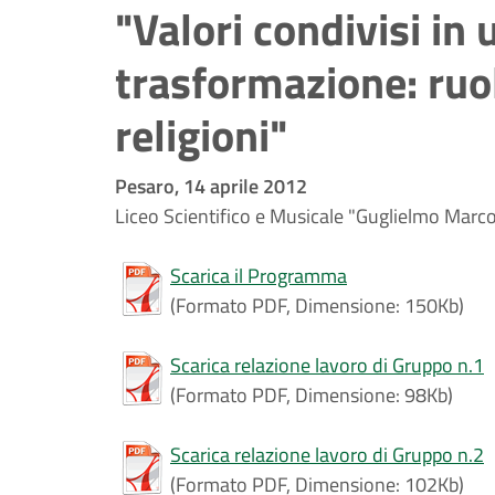
"Valori condivisi in
trasformazione: ruol
religioni"
Pesaro, 14 aprile 2012
Liceo Scientifico e Musicale "Guglielmo Marc
Scarica il Programma
(Formato PDF, Dimensione: 150Kb)
Scarica relazione lavoro di Gruppo n.1
(Formato PDF, Dimensione: 98Kb)
Scarica relazione lavoro di Gruppo n.2
(Formato PDF, Dimensione: 102Kb)