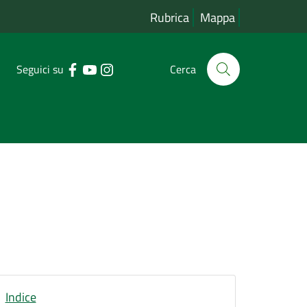
Rubrica
Mappa
Seguici su
Cerca
Indice