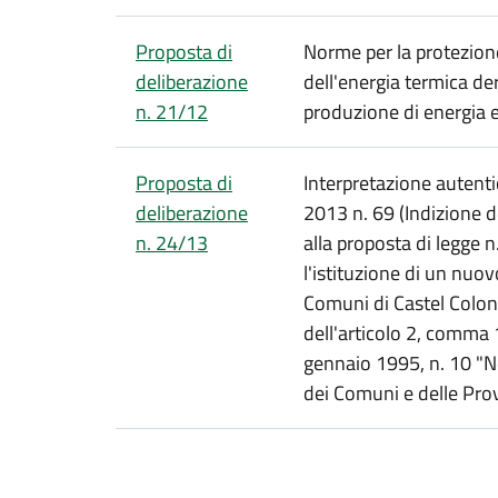
Proposta di
Norme per la protezione
deliberazione
dell'energia termica der
n. 21/12
produzione di energia e
Proposta di
Interpretazione autent
deliberazione
2013 n. 69 (Indizione 
n. 24/13
alla proposta di legge
l'istituzione di un nu
Comuni di Castel Colon
dell'articolo 2, comma 1
gennaio 1995, n. 10 "N
dei Comuni e delle Pro