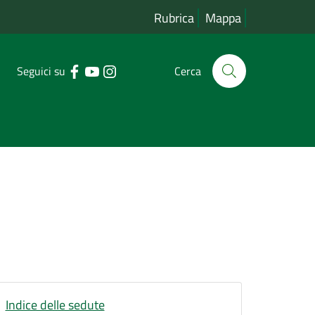
Rubrica
Mappa
Seguici su
Cerca
Indice delle sedute