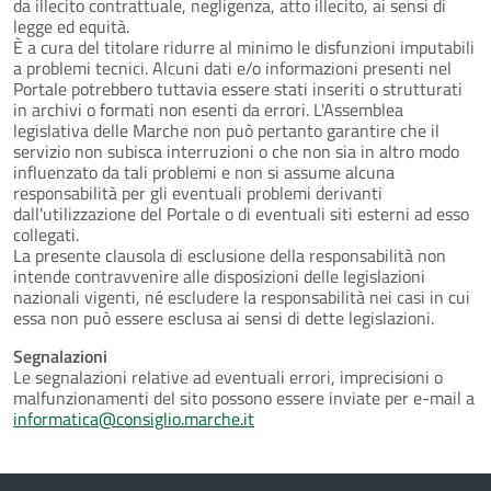
da illecito contrattuale, negligenza, atto illecito, ai sensi di
legge ed equità.
È a cura del titolare ridurre al minimo le disfunzioni imputabili
a problemi tecnici. Alcuni dati e/o informazioni presenti nel
Portale potrebbero tuttavia essere stati inseriti o strutturati
in archivi o formati non esenti da errori. L'Assemblea
legislativa delle Marche non può pertanto garantire che il
servizio non subisca interruzioni o che non sia in altro modo
influenzato da tali problemi e non si assume alcuna
responsabilità per gli eventuali problemi derivanti
dall'utilizzazione del Portale o di eventuali siti esterni ad esso
collegati.
La presente clausola di esclusione della responsabilità non
intende contravvenire alle disposizioni delle legislazioni
nazionali vigenti, né escludere la responsabilità nei casi in cui
essa non può essere esclusa ai sensi di dette legislazioni.
Segnalazioni
Le segnalazioni relative ad eventuali errori, imprecisioni o
malfunzionamenti del sito possono essere inviate per e-mail a
informatica@consiglio.marche.it