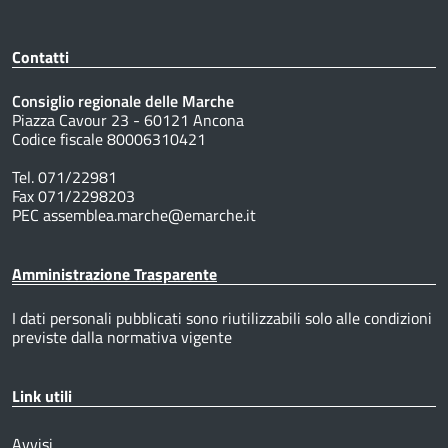
Contatti
Consiglio regionale delle Marche
Piazza Cavour 23 - 60121 Ancona
Codice fiscale 80006310421
Tel. 071/22981
Fax 071/2298203
PEC assemblea.marche@emarche.it
Amministrazione Trasparente
I dati personali pubblicati sono riutilizzabili solo alle condizioni
previste dalla normativa vigente
Link utili
Avvisi