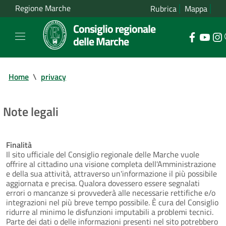
Regione Marche
Rubrica
Mappa
Consiglio regionale
delle Marche
Home
\
privacy
Note legali
Finalità
Il sito ufficiale del Consiglio regionale delle Marche vuole
offrire al cittadino una visione completa dell'Amministrazione
e della sua attività, attraverso un'informazione il più possibile
aggiornata e precisa. Qualora dovessero essere segnalati
errori o mancanze si provvederà alle necessarie rettifiche e/o
integrazioni nel più breve tempo possibile. È cura del Consiglio
ridurre al minimo le disfunzioni imputabili a problemi tecnici.
Parte dei dati o delle informazioni presenti nel sito potrebbero