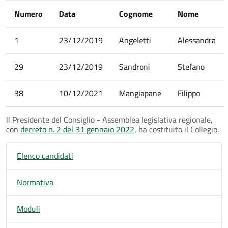
Numero
Data
Cognome
Nome
1
23/12/2019
Angeletti
Alessandra
29
23/12/2019
Sandroni
Stefano
38
10/12/2021
Mangiapane
Filippo
Il Presidente del Consiglio - Assemblea legislativa regionale,
con
decreto n. 2 del 31 gennaio 2022
, ha costituito il Collegio.
Elenco candidati
Normativa
Moduli