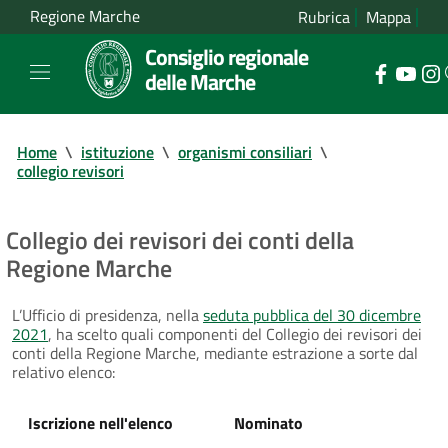
Regione Marche
Rubrica
Mappa
Consiglio regionale
delle Marche
Home
\
istituzione
\
organismi consiliari
\
collegio revisori
Collegio dei revisori dei conti della
Regione Marche
L’Ufficio di presidenza, nella
seduta pubblica del 30 dicembre
2021
, ha scelto quali componenti del Collegio dei revisori dei
conti della Regione Marche, mediante estrazione a sorte dal
relativo elenco:
Iscrizione nell'elenco
Nominato