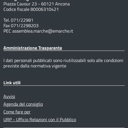
Piazza Cavour 23 - 60121 Ancona
Codice fiscale 80006310421
Tel. 071/22981
Fax 071/2298203
PEC assemblea.marche@emarche.it
Amministrazione Trasparente
I dati personali pubblicati sono riutilizzabili solo alle condizioni
previste dalla normativa vigente
Link utili
Avvisi
Agenda del consiglio
Come fare per
URP - Ufficio Relazioni con il Pubblico