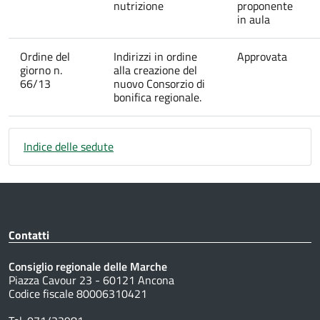
nutrizione
proponente
in aula
Ordine del
Indirizzi in ordine
Approvata
giorno n.
alla creazione del
66/13
nuovo Consorzio di
bonifica regionale.
Indice delle sedute
Contatti
Consiglio regionale delle Marche
Piazza Cavour 23 - 60121 Ancona
Codice fiscale 80006310421