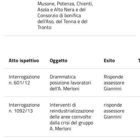
Musone, Potenza, Chienti,
Asola e Alto Nera e del
Consorzio di bonifica
dell'Aso, del Tenna e del
Tronto
Atto ispettivo
Oggetto
Esito
Interrogazione
Drammatica
Risponde
n. 601/12
posizione lavoratori
assessore
dell'A. Merloni
Giannini
Interrogazione
Interventi di
risponde
n. 1092/13
reindustrializzazione
assessore
delle aree coinvolte
Giannini
dalla crisi del gruppo
A. Merloni