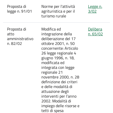
Proposta di
Norme per l'attività
Legge n.
legge n. 91/01
agrituristica e per il
3/02
turismo rurale
Proposta di
Modifica ed
Delibera
atto
integrazione della
n. 65/02
amministrativo
deliberazione del 17
n. 82/02
ottobre 2001, n. 50
concernente: Articolo
26 legge regionale 4
giugno 1996, n. 18,
modificata ed
integrata con legge
regionale 21
novembre 2000, n. 28
definizione dei criteri
e delle modalità di
attuazione degli
interventi per l’anno
2002. Modalità di
impiego delle risorse e
tetti di spesa