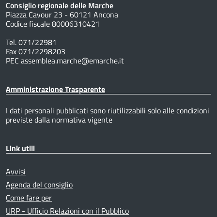
Consiglio regionale delle Marche
Piazza Cavour 23 - 60121 Ancona
Codice fiscale 80006310421
Tel. 071/22981
Fax 071/2298203
PEC assemblea.marche@emarche.it
Amministrazione Trasparente
I dati personali pubblicati sono riutilizzabili solo alle condizioni
previste dalla normativa vigente
Link utili
Avvisi
Agenda del consiglio
Come fare per
URP - Ufficio Relazioni con il Pubblico