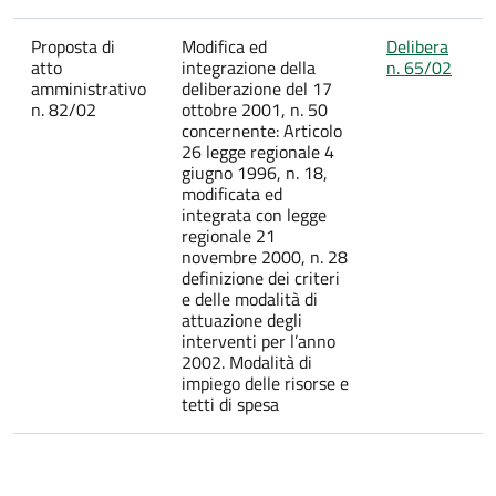
Proposta di
Modifica ed
Delibera
atto
integrazione della
n. 65/02
amministrativo
deliberazione del 17
n. 82/02
ottobre 2001, n. 50
concernente: Articolo
26 legge regionale 4
giugno 1996, n. 18,
modificata ed
integrata con legge
regionale 21
novembre 2000, n. 28
definizione dei criteri
e delle modalità di
attuazione degli
interventi per l’anno
2002. Modalità di
impiego delle risorse e
tetti di spesa