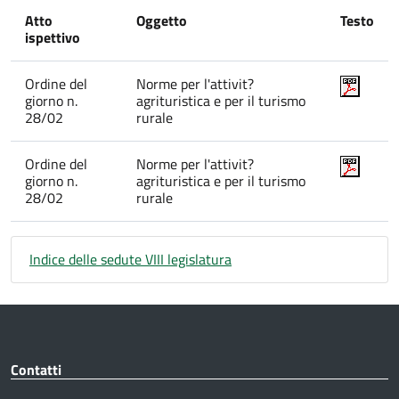
Atto
Oggetto
Testo
ispettivo
Ordine del
Norme per l'attivit?
giorno n.
agrituristica e per il turismo
28/02
rurale
Ordine del
Norme per l'attivit?
giorno n.
agrituristica e per il turismo
28/02
rurale
Indice delle sedute VIII legislatura
Contatti