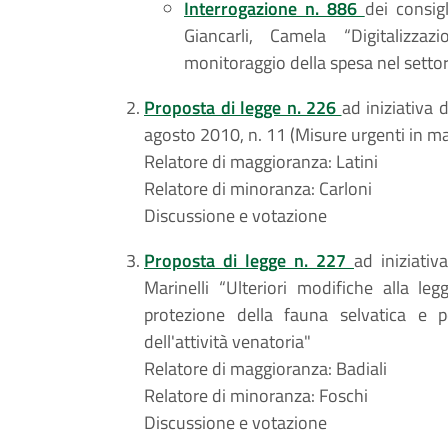
Interrogazione n. 886
dei consigl
Giancarli, Camela “Digitalizzaz
monitoraggio della spesa nel settore
Proposta di legge n. 226
ad iniziativa 
agosto 2010, n. 11 (Misure urgenti in m
Relatore di maggioranza: Latini
Relatore di minoranza: Carloni
Discussione e votazione
Proposta di legge n. 227
ad iniziativa
Marinelli “Ulteriori modifiche alla 
protezione della fauna selvatica e pe
dell'attività venatoria"
Relatore di maggioranza: Badiali
Relatore di minoranza: Foschi
Discussione e votazione