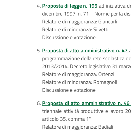
Proposta di legge n. 195
ad iniziativa 
dicembre 1997, n. 71 – Norme per la disci
Relatore di maggioranza: Giancarli
Relatore di minoranza: Silvetti
Discussione e votazione
Proposta di atto amministrativo n. 47
programmazione della rete scolastica de
2013/2014. Decreto legislativo 31 marzo
Relatore di maggioranza: Ortenzi
Relatore di minoranza: Romagnoli
Discussione e votazione
Proposta di atto amministrativo n. 4
triennale attività produttive e lavoro
articolo 35, comma 1"
Relatore di maggioranza: Badiali