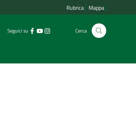
Rubrica
Mappa
Seguici su
Cerca