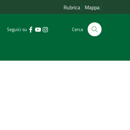
Rubrica
Mappa
Seguici su
Cerca