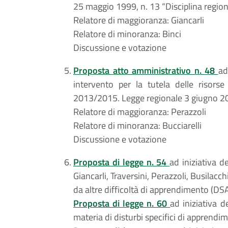
25 maggio 1999, n. 13 “Disciplina region
Relatore di maggioranza: Giancarli
Relatore di minoranza: Binci
Discussione e votazione
Proposta atto amministrativo n. 48
ad
intervento per la tutela delle risorse
2013/2015. Legge regionale 3 giugno 200
Relatore di maggioranza: Perazzoli
Relatore di minoranza: Bucciarelli
Discussione e votazione
Proposta di legge n. 54
ad iniziativa de
Giancarli, Traversini, Perazzoli, Busilacch
da altre difficoltà di apprendimento (DS
Proposta di legge n. 60
ad iniziativa d
materia di disturbi specifici di apprendi