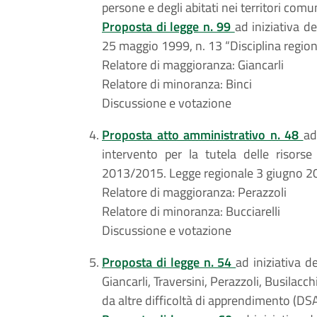
persone e degli abitati nei territori comu
Proposta di legge n. 99
ad iniziativa de
25 maggio 1999, n. 13 “Disciplina region
Relatore di maggioranza: Giancarli
Relatore di minoranza: Binci
Discussione e votazione
Proposta atto amministrativo n. 48
ad
intervento per la tutela delle risorse
2013/2015. Legge regionale 3 giugno 200
Relatore di maggioranza: Perazzoli
Relatore di minoranza: Bucciarelli
Discussione e votazione
Proposta di legge n. 54
ad iniziativa de
Giancarli, Traversini, Perazzoli, Busilacch
da altre difficoltà di apprendimento (DS