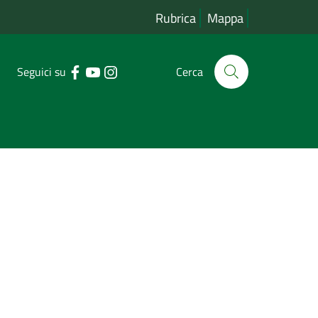
Rubrica
Mappa
Seguici su
Cerca