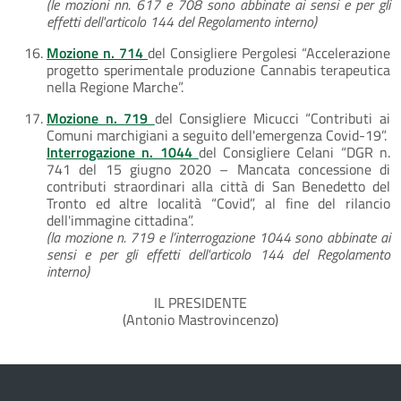
(le mozioni nn. 617 e 708 sono abbinate ai sensi e per gli
effetti dell'articolo 144 del Regolamento interno)
Mozione n. 714
del Consigliere Pergolesi “Accelerazione
progetto sperimentale produzione Cannabis terapeutica
nella Regione Marche”.
Mozione n. 719
del Consigliere Micucci “Contributi ai
Comuni marchigiani a seguito dell'emergenza Covid-19”.
Interrogazione n. 1044
del Consigliere Celani “DGR n.
741 del 15 giugno 2020 – Mancata concessione di
contributi straordinari alla città di San Benedetto del
Tronto ed altre località “Covid”, al fine del rilancio
dell'immagine cittadina”.
(la mozione n. 719 e l’interrogazione 1044 sono abbinate ai
sensi e per gli effetti dell'articolo 144 del Regolamento
interno)
IL PRESIDENTE
(Antonio Mastrovincenzo)