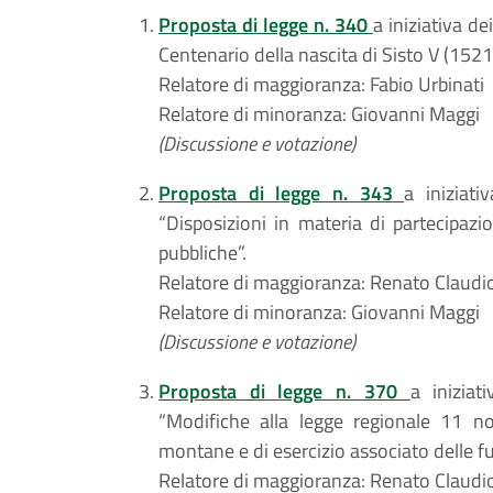
Proposta di legge n. 340
a iniziativa de
Centenario della nascita di Sisto V (152
Relatore di maggioranza: Fabio Urbinati
Relatore di minoranza: Giovanni Maggi
(Discussione e votazione)
Proposta di legge n. 343
a iniziati
“Disposizioni in materia di partecipazio
pubbliche”.
Relatore di maggioranza: Renato Claudi
Relatore di minoranza: Giovanni Maggi
(Discussione e votazione)
Proposta di legge n. 370
a iniziati
“Modifiche alla legge regionale 11 
montane e di esercizio associato delle 
Relatore di maggioranza: Renato Claudi