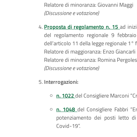
Relatore di minoranza: Giovanni Maggi
(Discussione e votazione)
Proposta di regolamento n. 15
ad iniz
del regolamento regionale 9 febbraio 
dell’articolo 11 della legge regionale 1° 
Relatore di maggioranza: Enzo Giancarli
Relatore di minoranza: Romina Pergoles
(Discussione e votazione)
Interrogazioni:
n. 1022
del Consigliere Marconi “C
n. 1048
del Consigliere Fabbri “E
potenziamento dei posti letto di
Covid-19”.