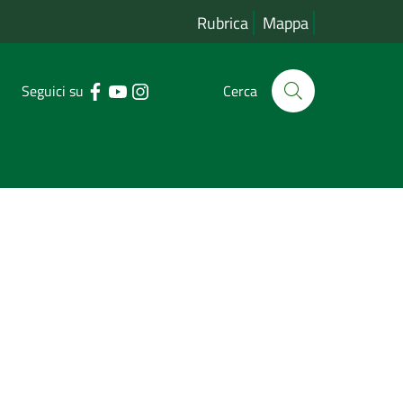
Rubrica
Mappa
Seguici su
Cerca