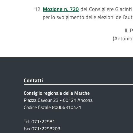
Mozione n. 720
del Consigliere Giacinti 
per lo svolgimento delle elezioni dell’a
IL 
(Antonio
Contatti
Consiglio regionale delle Marche
Piazza Cavour 23 - 60121 Ancona
Codice fiscale 80006310421
Tel. 071/22981
Fax 071/2298203