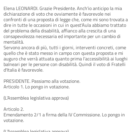
Elena LEONARDI. Grazie Presidente. Anch'io anticipo la mia
dichiarazione di voto che ovviamente è favorevole nei
confronti di una proposta di legge che, come mi sono trovata a
dire in tutte le occasioni in cui in quest'Aula abbiamo trattato
del problema della disabilità, affianco alla crescita di una
consapevolezza necessaria ed importante per un cambio di
mentalità.
Servono ancora di più, tutti i giorni, interventi concreti, come
quello che è stato messo in campo con questa proposta e mi
auguro che verrà attuata quanto prima l'accessibilità ai luoghi
balneari per le persone con disabilità. Quindi il voto di Fratelli
d'Italia è favorevole.
PRESIDENTE. Passiamo alla votazione.
Articolo 1. Lo pongo in votazione.
(L’Assemblea legislativa approva)
Articolo 2.
Emendamento 2/1 a firma della IV Commissione. Lo pongo in
votazione.
(L’Assemblea legislativa approva)