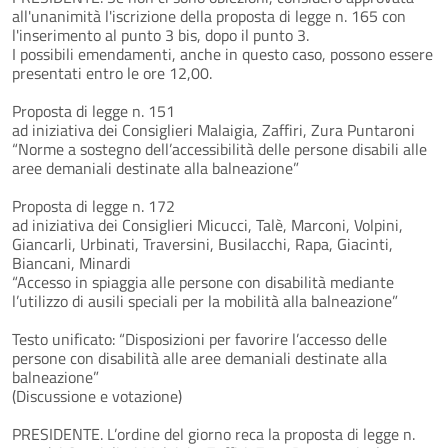
all'unanimità l'iscrizione della proposta di legge n. 165 con
l'inserimento al punto 3 bis, dopo il punto 3.
I possibili emendamenti, anche in questo caso, possono essere
presentati entro le ore 12,00.
Proposta di legge n. 151
ad iniziativa dei Consiglieri Malaigia, Zaffiri, Zura Puntaroni
“Norme a sostegno dell’accessibilità delle persone disabili alle
aree demaniali destinate alla balneazione”
Proposta di legge n. 172
ad iniziativa dei Consiglieri Micucci, Talè, Marconi, Volpini,
Giancarli, Urbinati, Traversini, Busilacchi, Rapa, Giacinti,
Biancani, Minardi
“Accesso in spiaggia alle persone con disabilità mediante
l’utilizzo di ausili speciali per la mobilità alla balneazione”
Testo unificato: “Disposizioni per favorire l’accesso delle
persone con disabilità alle aree demaniali destinate alla
balneazione”
(Discussione e votazione)
PRESIDENTE. L’ordine del giorno reca la proposta di legge n.