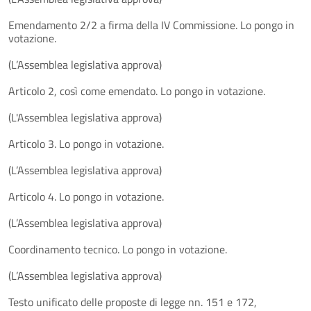
Emendamento 2/2 a firma della IV Commissione. Lo pongo in
votazione.
(L’Assemblea legislativa approva)
Articolo 2, così come emendato. Lo pongo in votazione.
(L'Assemblea legislativa approva)
Articolo 3. Lo pongo in votazione.
(L’Assemblea legislativa approva)
Articolo 4. Lo pongo in votazione.
(L’Assemblea legislativa approva)
Coordinamento tecnico. Lo pongo in votazione.
(L’Assemblea legislativa approva)
Testo unificato delle proposte di legge nn. 151 e 172,