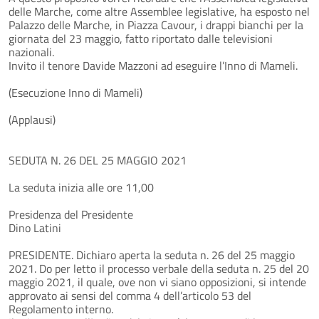
delle Marche, come altre Assemblee legislative, ha esposto nel
Palazzo delle Marche, in Piazza Cavour, i drappi bianchi per la
giornata del 23 maggio, fatto riportato dalle televisioni
nazionali.
Invito il tenore Davide Mazzoni ad eseguire l’Inno di Mameli.
(Esecuzione Inno di Mameli)
(Applausi)
SEDUTA N. 26 DEL 25 MAGGIO 2021
La seduta inizia alle ore 11,00
Presidenza del Presidente
Dino Latini
PRESIDENTE. Dichiaro aperta la seduta n. 26 del 25 maggio
2021. Do per letto il processo verbale della seduta n. 25 del 20
maggio 2021, il quale, ove non vi siano opposizioni, si intende
approvato ai sensi del comma 4 dell’articolo 53 del
Regolamento interno.