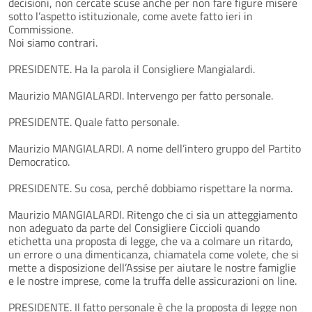
decisioni, non cercate scuse anche per non fare figure misere
sotto l’aspetto istituzionale, come avete fatto ieri in
Commissione.
Noi siamo contrari.
PRESIDENTE. Ha la parola il Consigliere Mangialardi.
Maurizio MANGIALARDI. Intervengo per fatto personale.
PRESIDENTE. Quale fatto personale.
Maurizio MANGIALARDI. A nome dell’intero gruppo del Partito
Democratico.
PRESIDENTE. Su cosa, perché dobbiamo rispettare la norma.
Maurizio MANGIALARDI. Ritengo che ci sia un atteggiamento
non adeguato da parte del Consigliere Ciccioli quando
etichetta una proposta di legge, che va a colmare un ritardo,
un errore o una dimenticanza, chiamatela come volete, che si
mette a disposizione dell’Assise per aiutare le nostre famiglie
e le nostre imprese, come la truffa delle assicurazioni on line.
PRESIDENTE. Il fatto personale è che la proposta di legge non