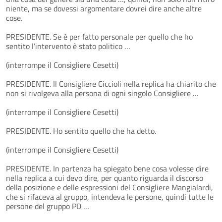
niente, ma se dovessi argomentare dovrei dire anche altre
cose.
PRESIDENTE. Se è per fatto personale per quello che ho
sentito l’intervento è stato politico …
(interrompe il Consigliere Cesetti)
PRESIDENTE. Il Consigliere Ciccioli nella replica ha chiarito che
non si rivolgeva alla persona di ogni singolo Consigliere …
(interrompe il Consigliere Cesetti)
PRESIDENTE. Ho sentito quello che ha detto.
(interrompe il Consigliere Cesetti)
PRESIDENTE. In partenza ha spiegato bene cosa volesse dire
nella replica a cui devo dire, per quanto riguarda il discorso
della posizione e delle espressioni del Consigliere Mangialardi,
che si rifaceva al gruppo, intendeva le persone, quindi tutte le
persone del gruppo PD …