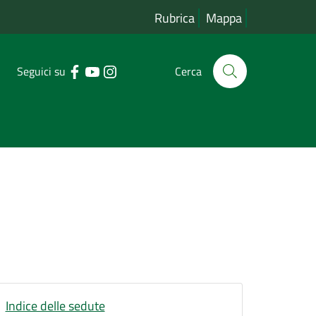
Rubrica
Mappa
Seguici su
Cerca
Indice delle sedute