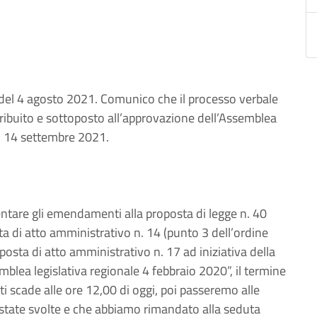
del 4 agosto 2021. Comunico che il processo verbale
tribuito e sottoposto all’approvazione dell’Assemblea
el 14 settembre 2021.
entare gli emendamenti alla proposta di legge n. 40
ta di atto amministrativo n. 14 (punto 3 dell’ordine
posta di atto amministrativo n. 17 ad iniziativa della
mblea legislativa regionale 4 febbraio 2020”, il termine
 scade alle ore 12,00 di oggi, poi passeremo alle
 state svolte e che abbiamo rimandato alla seduta