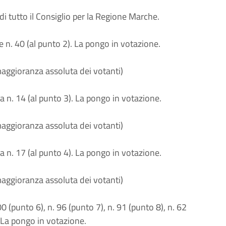
i tutto il Consiglio per la Regione Marche.
 n. 40 (al punto 2). La pongo in votazione.
maggioranza assoluta dei votanti)
a n. 14 (al punto 3). La pongo in votazione.
maggioranza assoluta dei votanti)
a n. 17 (al punto 4). La pongo in votazione.
maggioranza assoluta dei votanti)
0 (punto 6), n. 96 (punto 7), n. 91 (punto 8), n. 62
. La pongo in votazione.