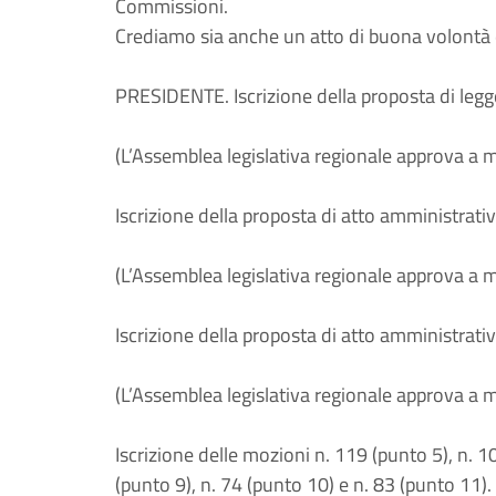
Commissioni.
Crediamo sia anche un atto di buona volontà d
PRESIDENTE. Iscrizione della proposta di legge
(L’Assemblea legislativa regionale approva a 
Iscrizione della proposta di atto amministrativ
(L’Assemblea legislativa regionale approva a 
Iscrizione della proposta di atto amministrativ
(L’Assemblea legislativa regionale approva a 
Iscrizione delle mozioni n. 119 (punto 5), n. 10
(punto 9), n. 74 (punto 10) e n. 83 (punto 11)