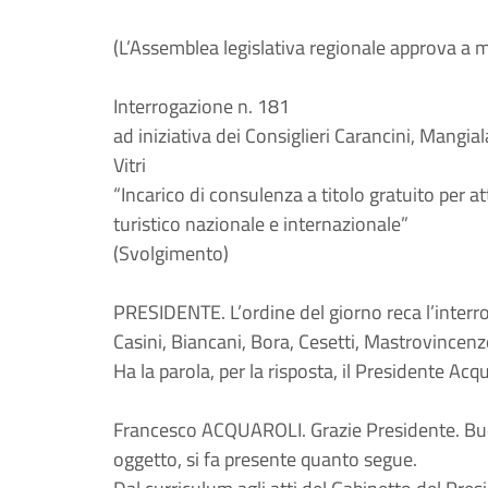
(L’Assemblea legislativa regionale approva a 
Interrogazione n. 181
ad iniziativa dei Consiglieri Carancini, Mangia
Vitri
“Incarico di consulenza a titolo gratuito per at
turistico nazionale e internazionale”
(Svolgimento)
PRESIDENTE. L’ordine del giorno reca l’interro
Casini, Biancani, Bora, Cesetti, Mastrovincenzo,
Ha la parola, per la risposta, il Presidente Acqu
Francesco ACQUAROLI. Grazie Presidente. Buong
oggetto, si fa presente quanto segue.