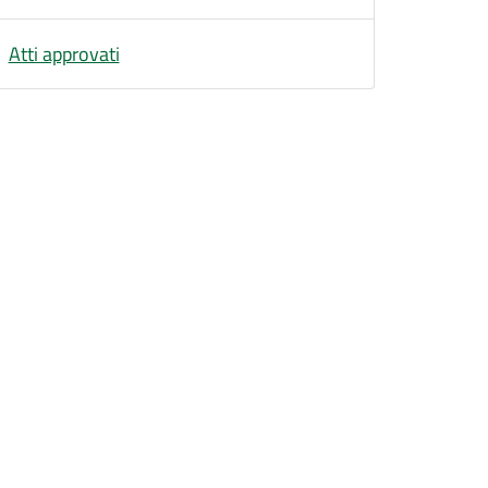
Atti approvati