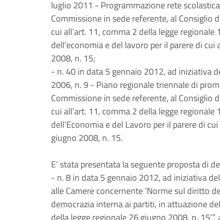
luglio 2011 - Programmazione rete scolastica 
Commissione in sede referente, al Consiglio de
cui all’art. 11, comma 2 della legge regionale 1
dell’economia e del lavoro per il parere di cui
2008, n. 15;
- n. 40 in data 5 gennaio 2012, ad iniziativa d
2006, n. 9 - Piano regionale triennale di prom
Commissione in sede referente, al Consiglio d
cui all’art. 11, comma 2 della legge regionale 1
dell’Economia e del Lavoro per il parere di cui
giugno 2008, n. 15.
E’ stata presentata la seguente proposta di de
- n. 8 in data 5 gennaio 2012, ad iniziativa de
alle Camere concernente ‘Norme sul diritto dei c
democrazia interna ai partiti, in attuazione de
della legge regionale 26 giugno 2008, n. 15’”,