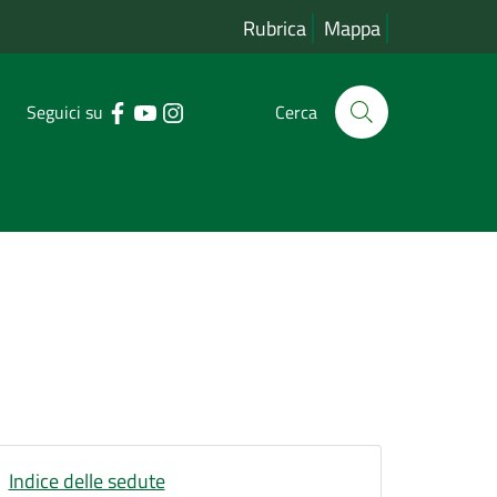
Rubrica
Mappa
Seguici su
Cerca
Indice delle sedute