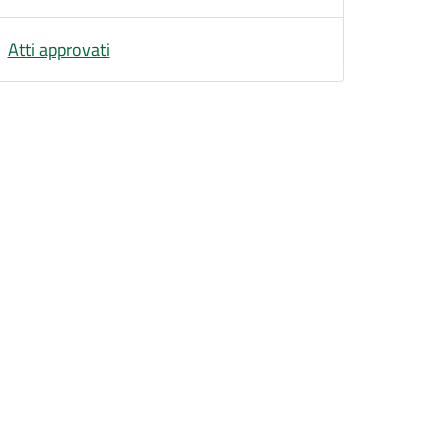
Atti approvati