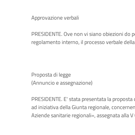
Approvazione verbali
PRESIDENTE. Ove non vi siano obiezioni do per 
regolamento interno, il processo verbale del
Proposta di legge
(Annuncio e assegnazione)
PRESIDENTE. E' stata presentata la proposta 
ad iniziativa della Giunta regionale, concerne
Aziende sanitarie regionali», assegnata alla 