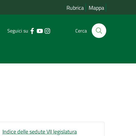
Rubrica
Mappa
Seguici su
Cerca
Indice delle sedute VII legislatura