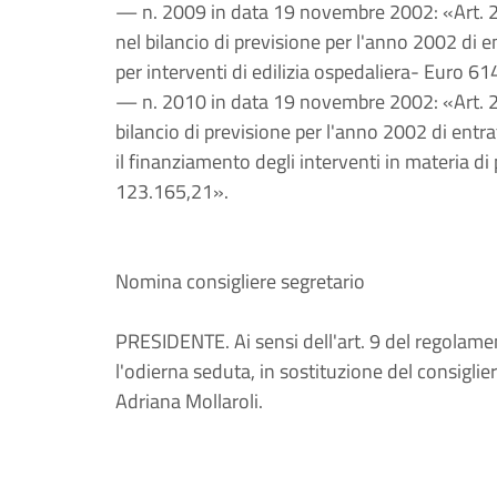
— n. 2009 in data 19 novembre 2002: «Art. 2
nel bilancio di previsione per l'anno 2002 di 
per interventi di edilizia ospedaliera- Euro 6
— n. 2010 in data 19 novembre 2002: «Art. 27 
bilancio di previsione per l'anno 2002 di entra
il finanziamento degli interventi in materia di 
123.165,21».
Nomina consigliere segretario
PRESIDENTE. Ai sensi dell'art. 9 del regolame
l'odierna seduta, in sostituzione del consigli
Adriana Mollaroli.