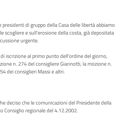
.
sidenti di gruppo della Casa delle libertà abbiamo
scogliere e sull'erosione della costa, già depositata
iscussione urgente.
 iscrizione al primo punto dell'ordine del giorno,
zione n. 274 del consigliere Giannotti, la mozione n.
4 dei consiglieri Massi e altri.
he deciso che le comunicazioni del Presidente della
mo Consiglio regionale del 4.12.2002.