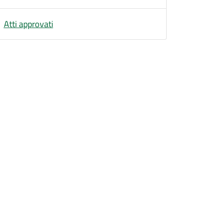
Atti approvati