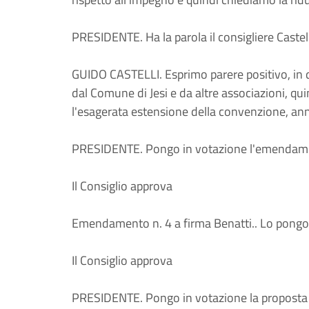
PRESIDENTE. Ha la parola il consigliere Castell
GUIDO CASTELLI. Esprimo parere positivo, in q
dal Comune di Jesi e da altre associazioni, qui
l'esagerata estensione della convenzione, ann
PRESIDENTE. Pongo in votazione l'emendam
Il Consiglio approva
Emendamento n. 4 a firma Benatti.. Lo pongo 
Il Consiglio approva
PRESIDENTE. Pongo in votazione la proposta 