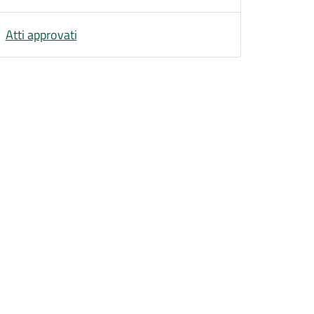
Atti approvati