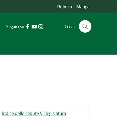
Rubrica
Mappa
Seguici su
Cerca
Indice delle sedute VII legislatura