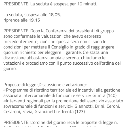
PRESIDENTE. La seduta è sospesa per 10 minuti.
La seduta, sospesa alle 18,05,
riprende alle 19,15
PRESIDENTE. Dopo la Conferenza dei presidenti di gruppo
sono confermate le valutazioni che avevo espresso
precedentemente, cioè che questa sera non ci sono le
condizioni per mettere il Consiglio in grado di raggiungere il
quorum richiesto per eleggere il garante. C'è stata una
discussione abbastanza ampia e serena, chiudiamo le
votazioni e procediamo con il punto successivo dell'ordine del
giorno.
Proposte di legge (Discussione e votazione):
«Programma di riordino territoriale ed incentivi alla gestione
associata intercomunale di funzioni e servizi» Giunta (140)
«Interventi regionali per la promozione dell'esercizio associato
sovracomunale di funzioni e servizi» Giannotti, Brini, Ceroni,
Cesaroni, Favia, Grandinetti e Trenta (123)
PRESIDENTE. L'ordine del giorno reca le proposte di legge n.