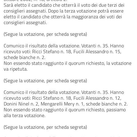
Sarà eletto il candidato che otterrà il voto dei due terzi dei
consiglieri assegnati. Dopo la terza votazione potrà essere
eletto il candidato che otterrà la maggioranza dei voti dei
consiglieri assegnati.
(Segue la votazione, per scheda segreta)
Comunico il risultato della votazione. Votanti n. 35. Hanno
ricevuto voti: Ricci Stefano n. 18, Fucili Alessandro n. 15,
schede bianche n. 2.
Non essendo stato raggiunto il quorum richiesto, la votazione
va ripetuta.
(Segue la votazione, per scheda segreta)
Comunico il risultato della votazione. Votanti n. 35. Hanno
ricevuto voti: Ricci Stefano n. 18, Fucili Alessandro n. 12,
Donini Ninel n. 2, Mengarelli Mery n. 1, schede bianche n. 2.
Non essendo stato raggiunto il quorum richiesto, passiamo
alla terza votazione.
(Segue la votazione, per scheda segreta)