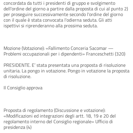
concordata da tutti i presidenti di gruppo e svolgimento
dell'ordine del giorno a partire dalla proposta di cui al punto 2)
per proseguire successivamente secondo l'ordine del giorno
con il quale è stata convocata l'odierna seduta. Gli atti
ispettivi si riprenderanno alla prossima seduta.
Mozione (Votazione): «Fallimento Conceria Sacomar —
Problemi occupazionali per i dipendenti» Franceschetti (320)
PRESIDENTE. E’ stata presentata una proposta di risoluzione
unitaria. La pongo in votazione. Pongo in votazione la proposta
di risoluzione.
Il Consiglio approva
Proposta di regolamento (Discussione e votazione):
«Modificazioni ed integrazioni degli artt. 18, 19 e 20 del
regolamento interno del Consiglio regionale» Ufficio di
presidenza (4)