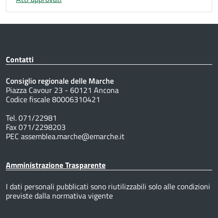
Contatti
Consiglio regionale delle Marche
Piazza Cavour 23 - 60121 Ancona
Codice fiscale 80006310421
Tel. 071/22981
Fax 071/2298203
PEC assemblea.marche@emarche.it
Amministrazione Trasparente
I dati personali pubblicati sono riutilizzabili solo alle condizioni
previste dalla normativa vigente