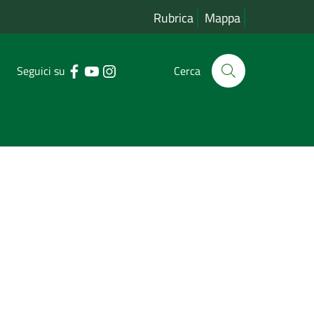
Rubrica
Mappa
Seguici su
Cerca