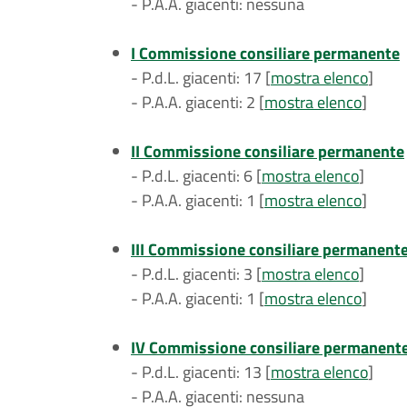
- P.A.A. giacenti: nessuna
I Commissione consiliare permanente
- P.d.L. giacenti: 17 [
mostra elenco
]
- P.A.A. giacenti: 2 [
mostra elenco
]
II Commissione consiliare permanente
- P.d.L. giacenti: 6 [
mostra elenco
]
- P.A.A. giacenti: 1 [
mostra elenco
]
III Commissione consiliare permanent
- P.d.L. giacenti: 3 [
mostra elenco
]
- P.A.A. giacenti: 1 [
mostra elenco
]
IV Commissione consiliare permanent
- P.d.L. giacenti: 13 [
mostra elenco
]
- P.A.A. giacenti: nessuna