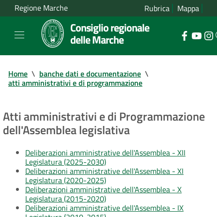
Regione Marche
Rubrica
Mappa
Consiglio regionale
delle Marche
Home
\
banche dati e documentazione
\
atti amministrativi e di programmazione
Atti amministrativi e di Programmazione
dell'Assemblea legislativa
Deliberazioni amministrative dell'Assemblea - XII
Legislatura (2025-2030)
Deliberazioni amministrative dell'Assemblea - XI
Legislatura (2020-2025)
Deliberazioni amministrative dell'Assemblea - X
Legislatura (2015-2020)
Deliberazioni amministrative dell'Assemblea - IX
Legislatura (2010-2015)