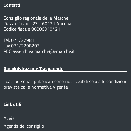
Contatti
Consiglio regionale delle Marche
Piazza Cavour 23 - 60121 Ancona
Codice fiscale 80006310421
Tel. 071/22981
Fax 071/2298203
PEC assemblea.marche@emarche.it
Amministrazione Trasparente
I dati personali pubblicati sono riutilizzabili solo alle condizioni
previste dalla normativa vigente
Link utili
Avvisi
Agenda del consiglio