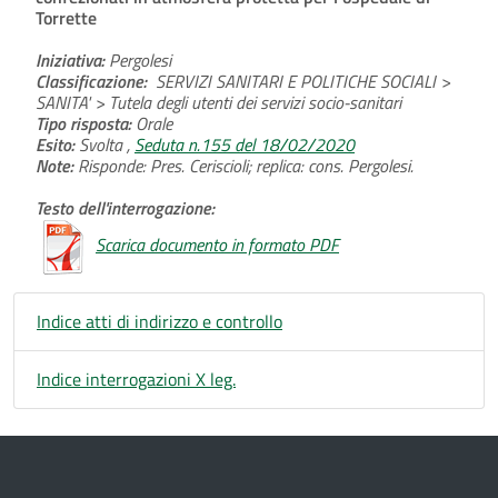
Torrette
Iniziativa:
Pergolesi
Classificazione:
SERVIZI SANITARI E POLITICHE SOCIALI >
SANITA' > Tutela degli utenti dei servizi socio-sanitari
Tipo risposta:
Orale
Esito:
Svolta ,
Seduta n.155 del 18/02/2020
Note:
Risponde: Pres. Ceriscioli; replica: cons. Pergolesi.
Testo dell'interrogazione:
Scarica documento in formato PDF
Indice atti di indirizzo e controllo
Indice interrogazioni X leg.