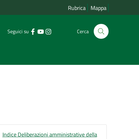
Rubrica
Mappa
Seguici su
Cerca
Indice Deliberazioni amministrative della