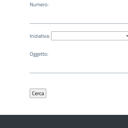
Numero:
Iniziativa:
Oggetto: