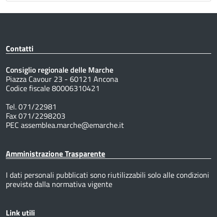
Contatti
Consiglio regionale delle Marche
Piazza Cavour 23 - 60121 Ancona
Codice fiscale 80006310421
Tel. 071/22981
Fax 071/2298203
PEC assemblea.marche@emarche.it
Amministrazione Trasparente
I dati personali pubblicati sono riutilizzabili solo alle condizioni
previste dalla normativa vigente
Link utili