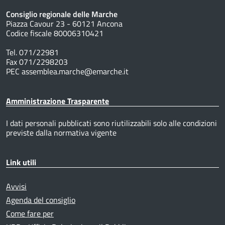
Consiglio regionale delle Marche
Piazza Cavour 23 - 60121 Ancona
Codice fiscale 80006310421
Tel. 071/22981
Fax 071/2298203
PEC assemblea.marche@emarche.it
Amministrazione Trasparente
I dati personali pubblicati sono riutilizzabili solo alle condizioni
previste dalla normativa vigente
Link utili
Avvisi
Agenda del consiglio
Come fare per