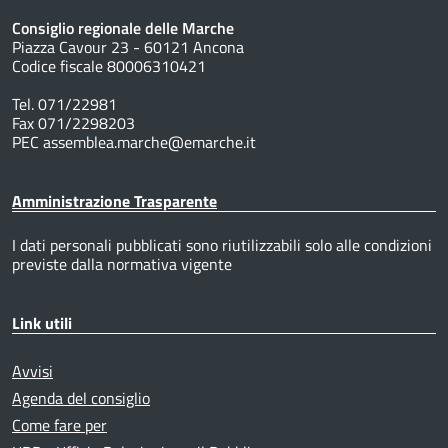
Consiglio regionale delle Marche
Piazza Cavour 23 - 60121 Ancona
Codice fiscale 80006310421
Tel. 071/22981
Fax 071/2298203
PEC assemblea.marche@emarche.it
Amministrazione Trasparente
I dati personali pubblicati sono riutilizzabili solo alle condizioni
previste dalla normativa vigente
Link utili
Avvisi
Agenda del consiglio
Come fare per