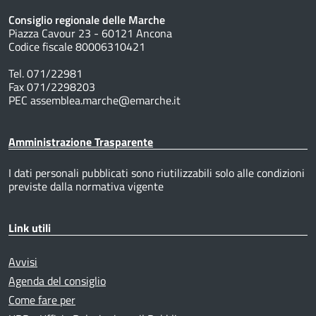
Consiglio regionale delle Marche
Piazza Cavour 23 - 60121 Ancona
Codice fiscale 80006310421
Tel. 071/22981
Fax 071/2298203
PEC assemblea.marche@emarche.it
Amministrazione Trasparente
I dati personali pubblicati sono riutilizzabili solo alle condizioni
previste dalla normativa vigente
Link utili
Avvisi
Agenda del consiglio
Come fare per