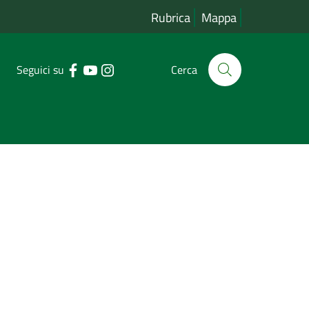
Rubrica
Mappa
Seguici su
Cerca