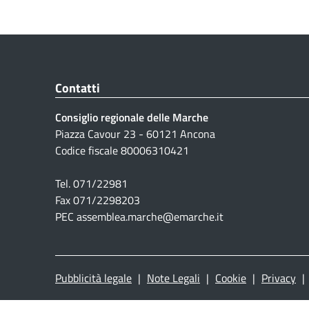
Contatti
Consiglio regionale delle Marche
Piazza Cavour 23 - 60121 Ancona
Codice fiscale 80006310421
Tel. 071/22981
Fax 071/2298203
PEC assemblea.marche@emarche.it
Pubblicità legale
|
Note Legali
|
Cookie
|
Privacy
|