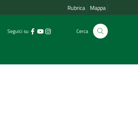
Rubrica
Mappa
Seguici su
Cerca