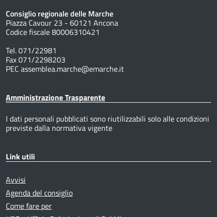
Consiglio regionale delle Marche
Piazza Cavour 23 - 60121 Ancona
Codice fiscale 80006310421
Tel. 071/22981
Fax 071/2298203
PEC assemblea.marche@emarche.it
Amministrazione Trasparente
I dati personali pubblicati sono riutilizzabili solo alle condizioni
previste dalla normativa vigente
Link utili
Avvisi
Agenda del consiglio
Come fare per