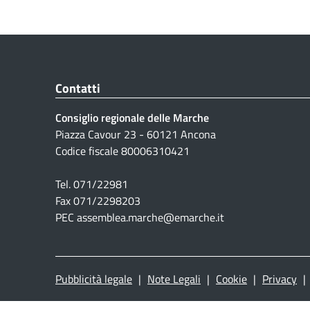
Contatti
Consiglio regionale delle Marche
Piazza Cavour 23 - 60121 Ancona
Codice fiscale 80006310421
Tel. 071/22981
Fax 071/2298203
PEC assemblea.marche@emarche.it
Pubblicità legale
|
Note Legali
|
Cookie
|
Privacy
|