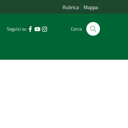
Rubrica
Mappa
Seguici su
Cerca