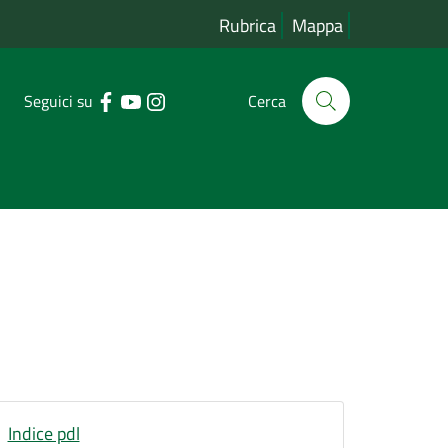
Rubrica
Mappa
Seguici su
Cerca
Indice pdl