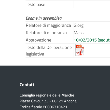
Testo base
Esame in assemblea
Relatore di maggioranza
Giorgi
Relatore di minoranza
Massi
Approvazione
10/02/2015 (sedut
Testo della Deliberazione
legislativa
Contatti
Consiglio regionale delle Marche
Piazza Cavour 23 - 60121 Ancona
Codice fiscale 80006310421