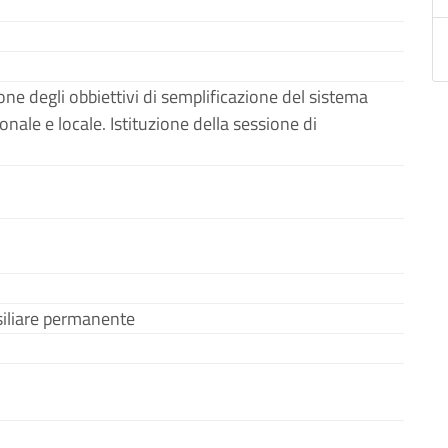
one degli obbiettivi di semplificazione del sistema
nale e locale. Istituzione della sessione di
iliare permanente