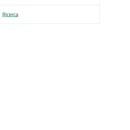
Ricerca