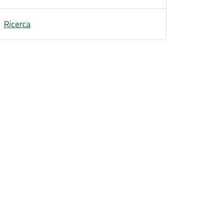
Ricerca