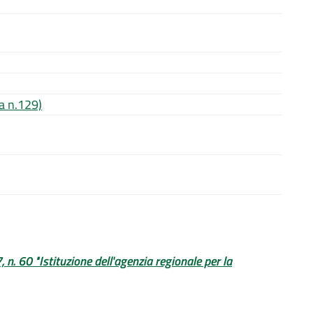
a n.129)
n. 60 "Istituzione dell'agenzia regionale per la