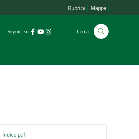
Rubrica
Mappa
Seguici su
Cerca
Indice pdl