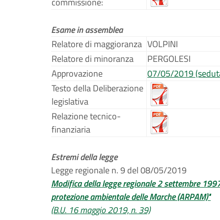
commissione:
Esame in assemblea
Relatore di maggioranza
VOLPINI
Relatore di minoranza
PERGOLESI
Approvazione
07/05/2019 (sedut
Testo della Deliberazione
legislativa
Relazione tecnico-
finanziaria
Estremi della legge
Legge regionale n. 9 del 08/05/2019
Modifica della legge regionale 2 settembre 1997, 
protezione ambientale delle Marche (ARPAM)"
(B.U. 16 maggio 2019, n. 39)