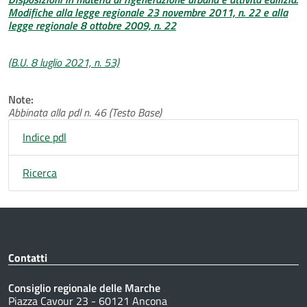
Modifiche alla legge regionale 23 novembre 2011, n. 22 e alla
legge regionale 8 ottobre 2009, n. 22
(B.U. 8 luglio 2021, n. 53)
Note:
Abbinata alla pdl n. 46 (Testo Base)
Indice pdl
Ricerca
Contatti
Consiglio regionale delle Marche
Piazza Cavour 23 - 60121 Ancona