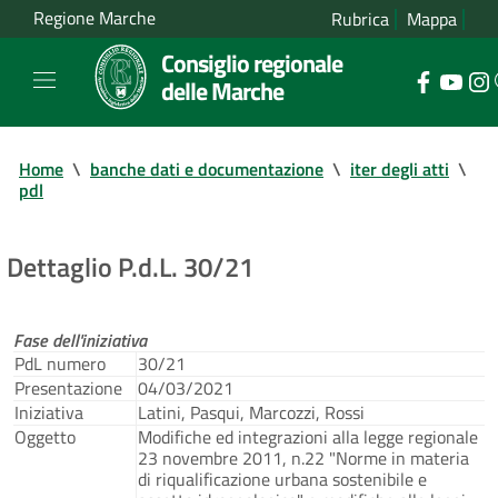
Regione Marche
Rubrica
Mappa
Consiglio regionale
delle Marche
Home
\
banche dati e documentazione
\
iter degli atti
\
pdl
Dettaglio P.d.L. 30/21
Fase dell'iniziativa
PdL numero
30/21
Presentazione
04/03/2021
Iniziativa
Latini, Pasqui, Marcozzi, Rossi
Oggetto
Modifiche ed integrazioni alla legge regionale
23 novembre 2011, n.22 "Norme in materia
di riqualificazione urbana sostenibile e