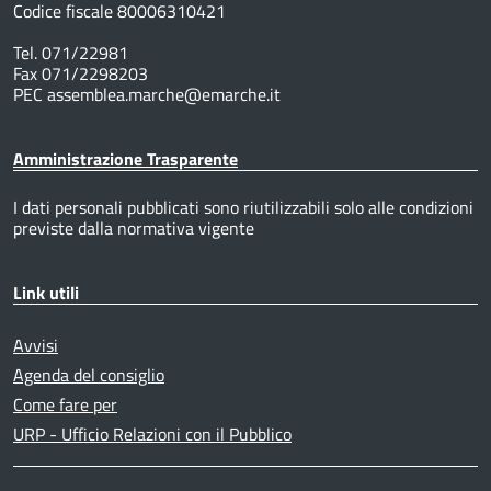
Codice fiscale 80006310421
Tel. 071/22981
Fax 071/2298203
PEC assemblea.marche@emarche.it
Amministrazione Trasparente
I dati personali pubblicati sono riutilizzabili solo alle condizioni
previste dalla normativa vigente
Link utili
Avvisi
Agenda del consiglio
Come fare per
URP - Ufficio Relazioni con il Pubblico