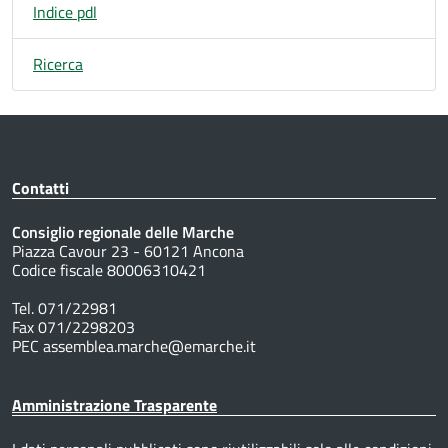
Indice pdl
Ricerca
Contatti
Consiglio regionale delle Marche
Piazza Cavour 23 - 60121 Ancona
Codice fiscale 80006310421
Tel. 071/22981
Fax 071/2298203
PEC assemblea.marche@emarche.it
Amministrazione Trasparente