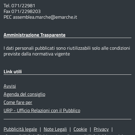
Tel. 071/22981
Fax 071/2298203
PEC assemblea.marche@emarche.it
Amministrazione Trasparente
I dati personali pubblicati sono riutilizzabili solo alle condizioni
previste dalla normativa vigente
Link utili
Avvisi
Agenda del consiglio
Come fare per
URP - Ufficio Relazioni con il Pubblico
Pubblicità legale
|
Note Legali
|
Cookie
|
Privacy
|