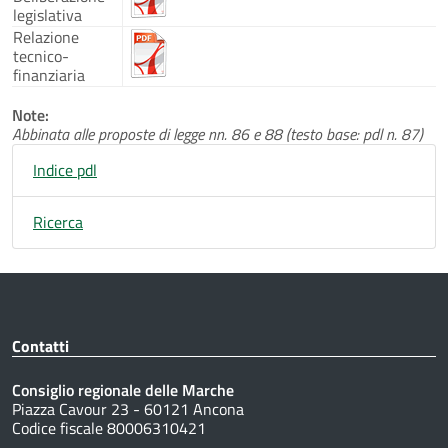
legislativa
Relazione
tecnico-
finanziaria
Note:
Abbinata alle proposte di legge nn. 86 e 88 (testo base: pdl n. 87)
Indice pdl
Ricerca
Contatti
Consiglio regionale delle Marche
Piazza Cavour 23 - 60121 Ancona
Codice fiscale 80006310421