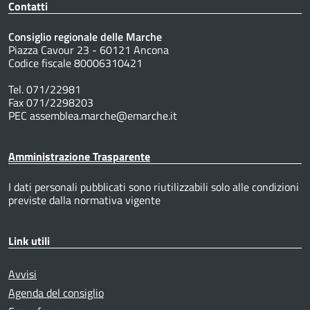
Contatti
Consiglio regionale delle Marche
Piazza Cavour 23 - 60121 Ancona
Codice fiscale 80006310421
Tel. 071/22981
Fax 071/2298203
PEC assemblea.marche@emarche.it
Amministrazione Trasparente
I dati personali pubblicati sono riutilizzabili solo alle condizioni
previste dalla normativa vigente
Link utili
Avvisi
Agenda del consiglio