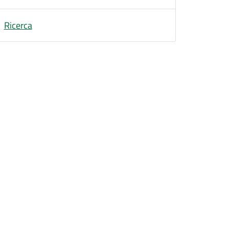
Ricerca