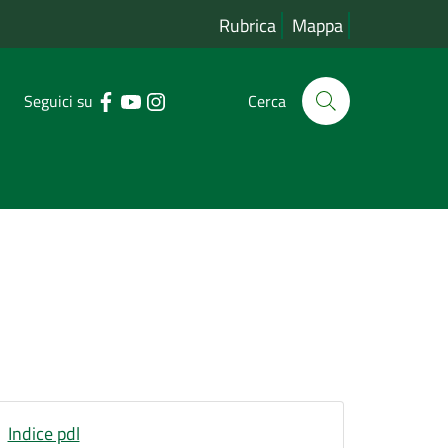
Rubrica
Mappa
Seguici su
Cerca
Indice pdl