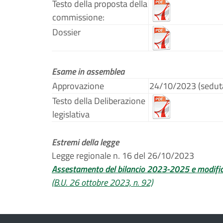
Testo della proposta della
commissione:
Dossier
Esame in assemblea
Approvazione
24/10/2023 (sedut
Testo della Deliberazione
legislativa
Estremi della legge
Legge regionale n. 16 del 26/10/2023
Assestamento del bilancio 2023-2025 e modifi
(B.U. 26 ottobre 2023, n. 92)