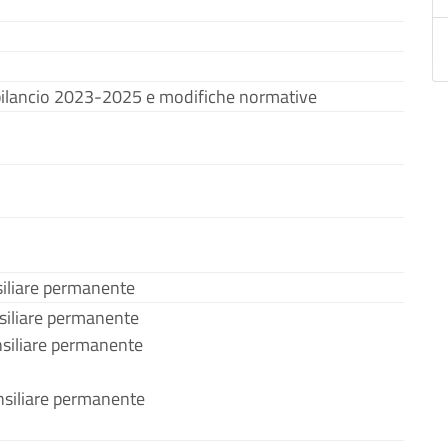
ilancio 2023-2025 e modifiche normative
iliare permanente
siliare permanente
nsiliare permanente
siliare permanente