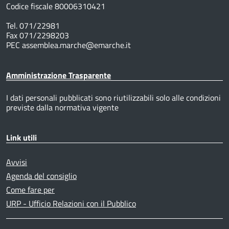
Codice fiscale 80006310421
Tel. 071/22981
Fax 071/2298203
PEC assemblea.marche@emarche.it
Amministrazione Trasparente
I dati personali pubblicati sono riutilizzabili solo alle condizioni
previste dalla normativa vigente
Link utili
Avvisi
Agenda del consiglio
Come fare per
URP - Ufficio Relazioni con il Pubblico