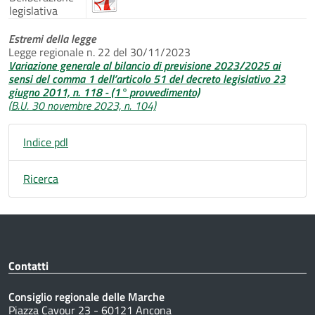
legislativa
Estremi della legge
Legge regionale n. 22 del 30/11/2023
Variazione generale al bilancio di previsione 2023/2025 ai
sensi del comma 1 dell’articolo 51 del decreto legislativo 23
giugno 2011, n. 118 - (1° provvedimento)
(B.U. 30 novembre 2023, n. 104)
Indice pdl
Ricerca
Contatti
Consiglio regionale delle Marche
Piazza Cavour 23 - 60121 Ancona