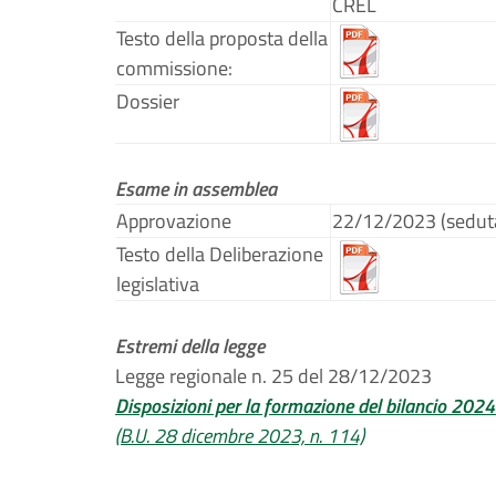
CREL
Testo della proposta della
commissione:
Dossier
Esame in assemblea
Approvazione
22/12/2023 (sedut
Testo della Deliberazione
legislativa
Estremi della legge
Legge regionale n. 25 del 28/12/2023
Disposizioni per la formazione del bilancio 202
(B.U. 28 dicembre 2023, n. 114)