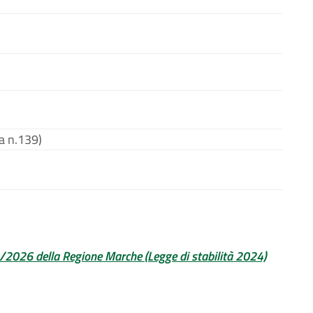
a n.139)
4/2026 della Regione Marche (Legge di stabilità 2024)