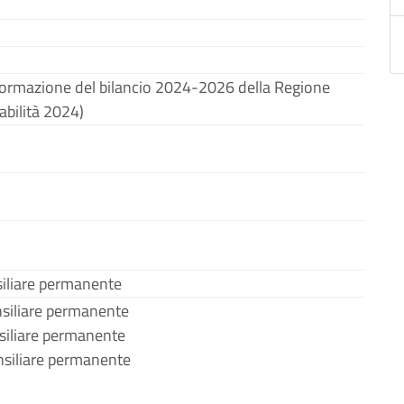
 formazione del bilancio 2024-2026 della Regione
abilità 2024)
iliare permanente
nsiliare permanente
siliare permanente
siliare permanente