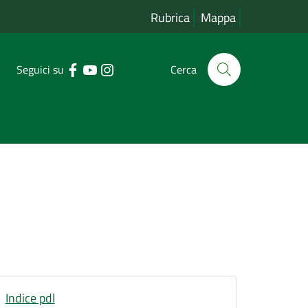
Rubrica
Mappa
Seguici su
Cerca
Indice pdl