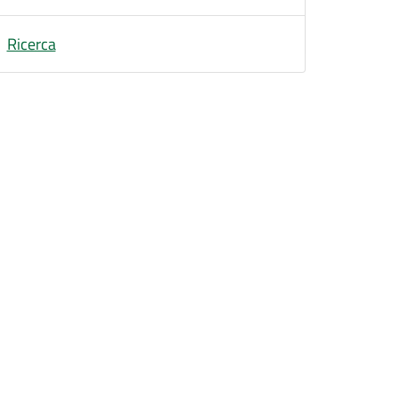
Ricerca