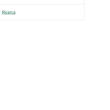
Ricerca