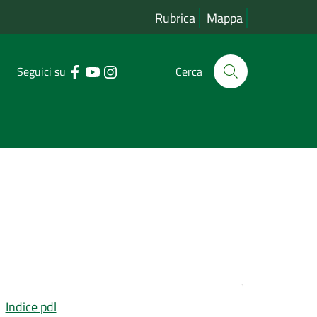
Rubrica
Mappa
Seguici su
Cerca
Indice pdl