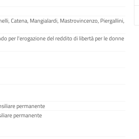
inelli, Catena, Mangialardi, Mastrovincenzo, Piergallini,
ndo per l'erogazione del reddito di libertà per le donne
siliare permanente
iliare permanente